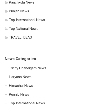
Panchkula News
Punjab News
Top International News
Top National News
TRAVEL IDEAS
News Categories
Tricity Chandigarh News
Haryana News
Himachal News
Punjab News
Top International News