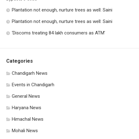
Plantation not enough, nurture trees as well: Saini
Plantation not enough, nurture trees as well: Saini
‘Discoms treating 84 lakh consumers as ATM’
Categories
Chandigarh News
Events in Chandigarh
General News
Haryana News
Himachal News
Mohali News