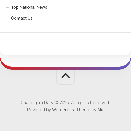
Top National News
Contact Us
Chandigarh Daily © 2026. All Rights Reserved.
Powered by
WordPress
. Theme by
Alx
.