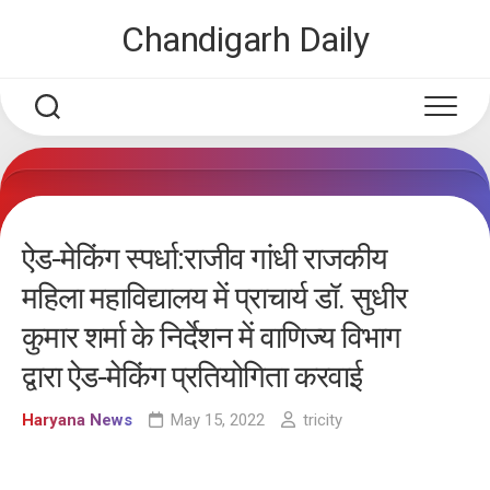
Skip
Chandigarh Daily
to
content
ऐड-मेकिंग स्पर्धा:राजीव गांधी राजकीय
महिला महाविद्यालय में प्राचार्य डॉ. सुधीर
कुमार शर्मा के निर्देशन में वाणिज्य विभाग
द्वारा ऐड-मेकिंग प्रतियोगिता करवाई
Haryana News
May 15, 2022
tricity