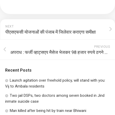
NEXT
पीएसएफसी योजनाओं की पंजाब में जिलेवार कराएगा समीक्षा
PREVIOUS
अपराध : फर्जी व्हाट्सएप मैसेज भेजकर 98 हजार रुपये ठगने का आरोपी गिरफ्तार
Recent Posts
Launch agitation over freehold policy, will stand with you:
Vij to Ambala residents
Two jail DSPs, two doctors among seven booked in Jind
inmate suicide case
Man killed after being hit by train near Bhiwani