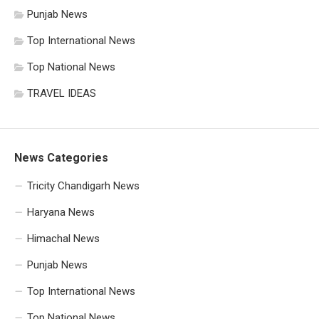
Punjab News
Top International News
Top National News
TRAVEL IDEAS
News Categories
Tricity Chandigarh News
Haryana News
Himachal News
Punjab News
Top International News
Top National News