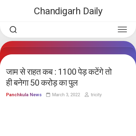
Skip
Chandigarh Daily
to
content
जाम से राहत कब : 1100 पेड़ कटेंगे तो
ही बनेगा 50 करोड़ का पुल
Panchkula News
March 3, 2022
tricity