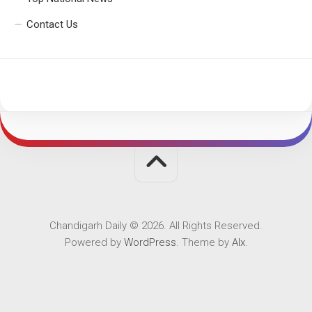
Contact Us
Chandigarh Daily © 2026. All Rights Reserved.
Powered by
WordPress
. Theme by
Alx
.