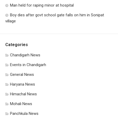
Man held for raping minor at hospital
Boy dies after govt school gate falls on him in Sonipat
village
Categories
Chandigarh News
Events in Chandigarh
General News
Haryana News
Himachal News
Mohali News
Panchkula News