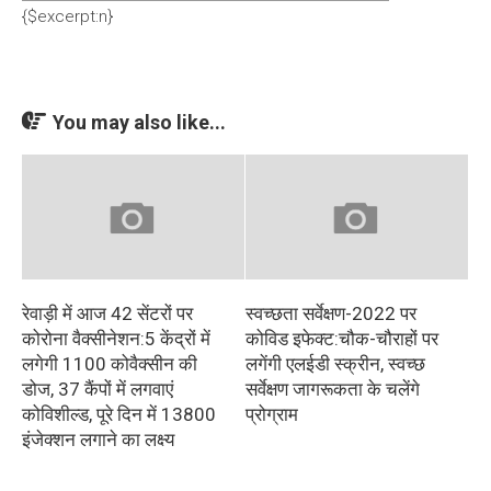
{$excerpt:n}
You may also like...
रेवाड़ी में आज 42 सेंटरों पर
स्वच्छता सर्वेक्षण-2022 पर
कोरोना वैक्सीनेशन:5 केंद्रों में
कोविड इफेक्ट:चौक-चौराहों पर
लगेगी 1100 कोवैक्सीन की
लगेंगी एलईडी स्क्रीन, स्वच्छ
डोज, 37 कैंपों में लगवाएं
सर्वेक्षण जागरूकता के चलेंगे
कोविशील्ड, पूरे दिन में 13800
प्रोग्राम
इंजेक्शन लगाने का लक्ष्य