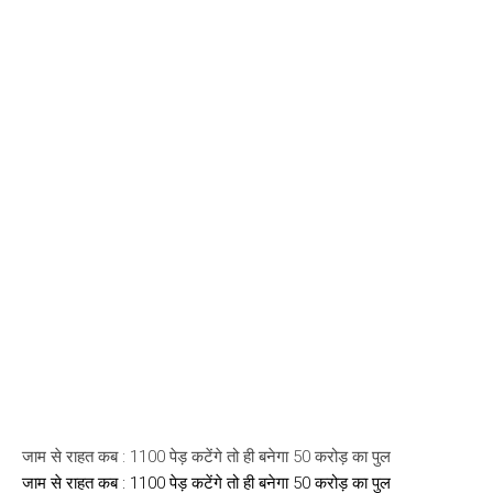
जाम से राहत कब : 1100 पेड़ कटेंगे तो ही बनेगा 50 करोड़ का पुल
जाम से राहत कब : 1100 पेड़ कटेंगे तो ही बनेगा 50 करोड़ का पुल