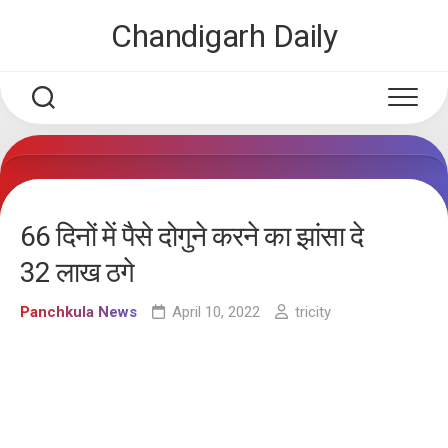
Skip
Chandigarh Daily
to
content
66 दिनों में पैसे दोगुने करने का झांसा दे
32 लाख ठगे
Panchkula News
April 10, 2022
tricity