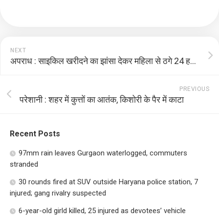
NEXT
अपराध : साइकिल खरीदने का झांसा देकर महिला से ठगे 24 हजार रुपये
PREVIOUS
परेशानी : शहर में कुत्तों का आतंक, किशोरी के पैर में काटा
Recent Posts
97mm rain leaves Gurgaon waterlogged, commuters
stranded
30 rounds fired at SUV outside Haryana police station, 7
injured; gang rivalry suspected
6-year-old girld killed, 25 injured as devotees’ vehicle