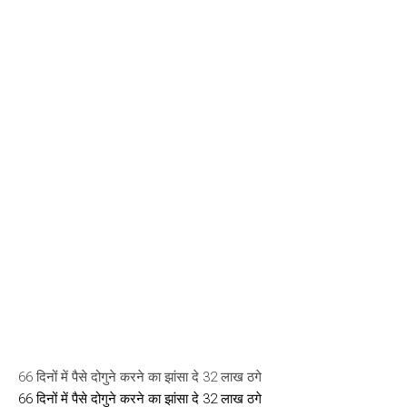
66 दिनों में पैसे दोगुने करने का झांसा दे 32 लाख ठगे
66 दिनों में पैसे दोगुने करने का झांसा दे 32 लाख ठगे