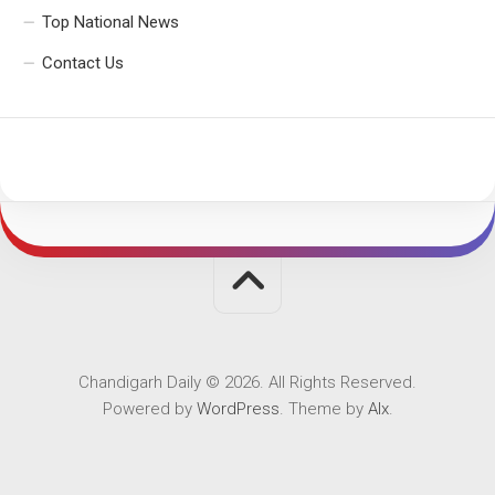
Top National News
Contact Us
Chandigarh Daily © 2026. All Rights Reserved.
Powered by
WordPress
. Theme by
Alx
.