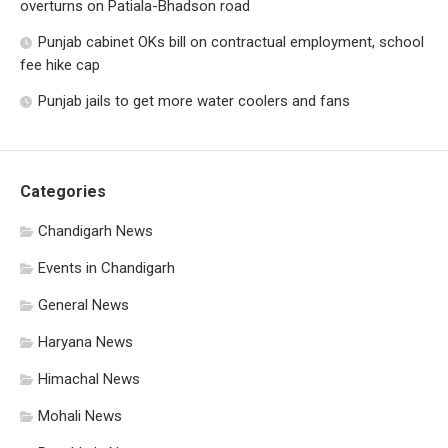
overturns on Patiala-Bhadson road
Punjab cabinet OKs bill on contractual employment, school
fee hike cap
Punjab jails to get more water coolers and fans
Categories
Chandigarh News
Events in Chandigarh
General News
Haryana News
Himachal News
Mohali News