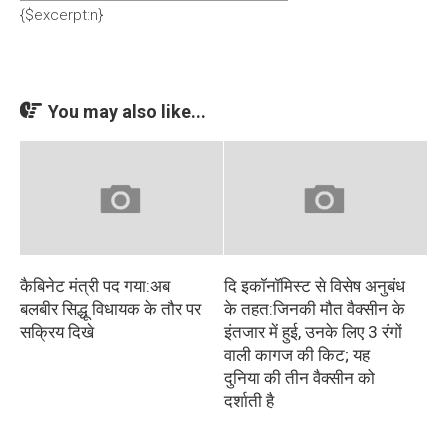
{$excerpt:n}
You may also like...
कैबिनेट मंत्री पद गया:अब
दि इकॉनॉमिस्ट से विसेष अनुबंध
बलबीर सिद्धू विधायक के तौर पर
के तहत:जिनकी मौत वैक्सीन के
सक्रिय दिखे
इंतजार में हुई, उनके लिए 3 रंगों
वाली कागज की किट; यह
दुनिया की तीन वैक्सीन को
दर्शाती है