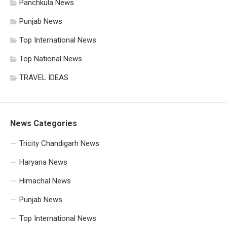
Panchkula News
Punjab News
Top International News
Top National News
TRAVEL IDEAS
News Categories
Tricity Chandigarh News
Haryana News
Himachal News
Punjab News
Top International News